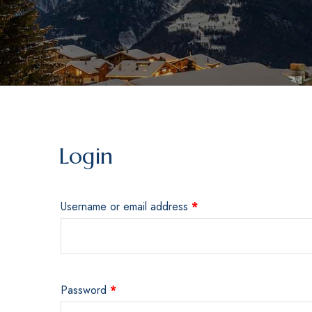
Login
Username or email address
*
Password
*