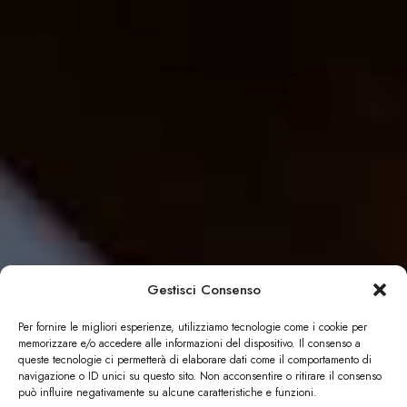
Gestisci Consenso
Per fornire le migliori esperienze, utilizziamo tecnologie come i cookie per
memorizzare e/o accedere alle informazioni del dispositivo. Il consenso a
queste tecnologie ci permetterà di elaborare dati come il comportamento di
navigazione o ID unici su questo sito. Non acconsentire o ritirare il consenso
può influire negativamente su alcune caratteristiche e funzioni.