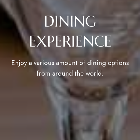
DINING
EXPERIENCE
Enjoy a various amount of dining options
from around the world.