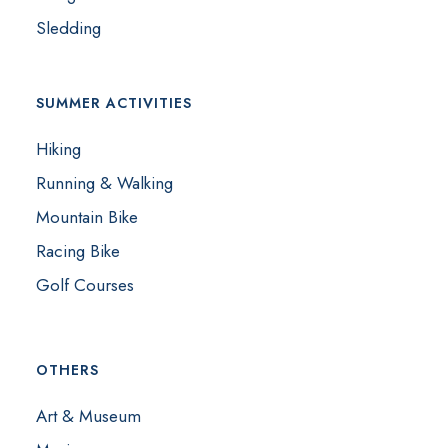
Sledding
SUMMER ACTIVITIES
Hiking
Running & Walking
Mountain Bike
Racing Bike
Golf Courses
OTHERS
Art & Museum