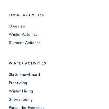
LOCAL ACTIVITIES
Overview
Winter Activities
Summer Activities
WINTER ACTIVITIES
Ski & Snowboard
Freeriding
Winter Hiking
Snowshoeing
Paraglider Exercises