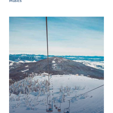
Musics