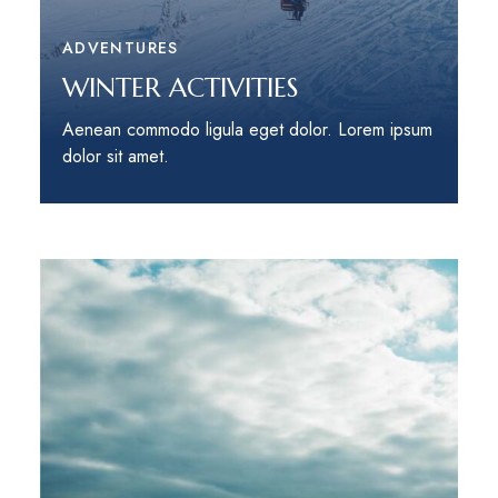
ADVENTURES
WINTER ACTIVITIES
Aenean commodo ligula eget dolor. Lorem ipsum
dolor sit amet.